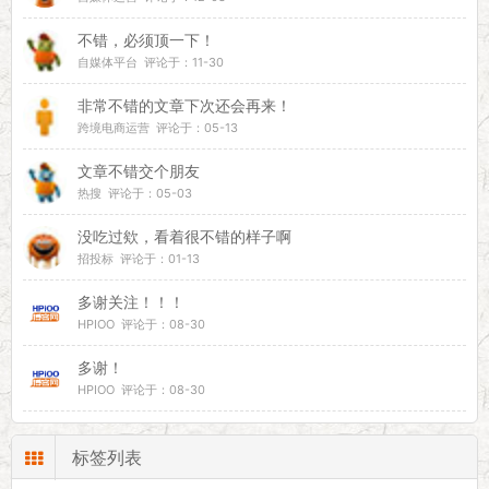
不错，必须顶一下！
自媒体平台 评论于：11-30
非常不错的文章下次还会再来！
跨境电商运营 评论于：05-13
文章不错交个朋友
热搜 评论于：05-03
没吃过欸，看着很不错的样子啊
招投标 评论于：01-13
多谢关注！！！
HPIOO 评论于：08-30
多谢！
HPIOO 评论于：08-30
标签列表