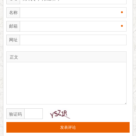
•
名称
•
邮箱
网址
正文
验证码