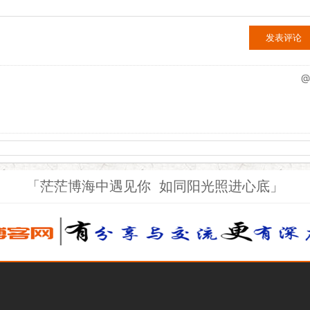
@
「茫茫博海中遇见你 如同阳光照进心底」