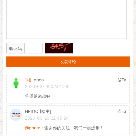
验证码
1楼
pooo
@Ta
2020-03-28 02:01:28
希望越来越好
HPIOO [楼主]
@Ta
2020-06-29 22:45:24
@pooo:
：谢谢你的关注，我们一起进步！