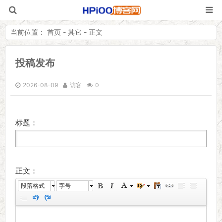
当前位置：
首页
- 其它 - 正文
投稿发布
HPiOO「嗨皮
2026-08-09
访客
0
标题：
正文：
段落格式
字号