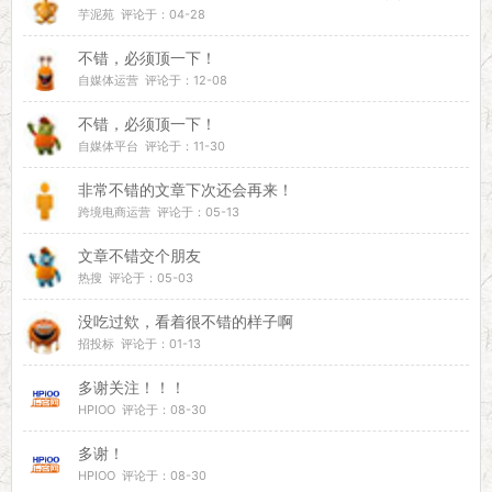
芋泥苑 评论于：04-28
不错，必须顶一下！
自媒体运营 评论于：12-08
不错，必须顶一下！
自媒体平台 评论于：11-30
非常不错的文章下次还会再来！
跨境电商运营 评论于：05-13
文章不错交个朋友
热搜 评论于：05-03
没吃过欸，看着很不错的样子啊
招投标 评论于：01-13
多谢关注！！！
HPIOO 评论于：08-30
多谢！
HPIOO 评论于：08-30