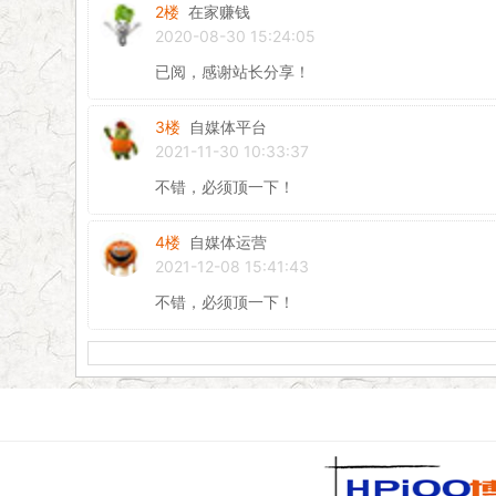
2楼
在家赚钱
2020-08-30 15:24:05
已阅，感谢站长分享！
3楼
自媒体平台
2021-11-30 10:33:37
不错，必须顶一下！
4楼
自媒体运营
2021-12-08 15:41:43
不错，必须顶一下！