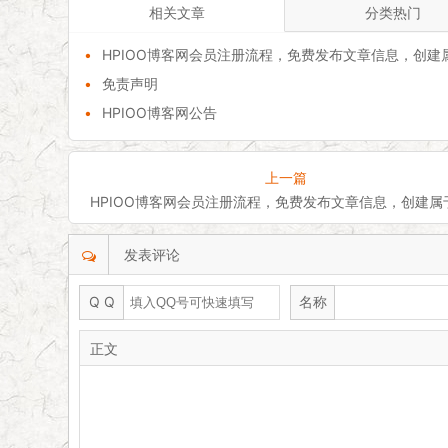
相关文章
分类热门
•
HPIOO博客网会员注册流程，免费发布文章信息，创建属于自己的独立空间
•
免责声明
•
HPIOO博客网公告
上一篇
HPIOO博客网会员注册流程，免费发布文章信息，创建
发表评论
Q Q
名称
正文